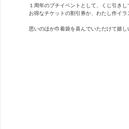
１周年のプチイベントとして、くじ引きして
お得なチケットの割引券か、わたし作イラ
思いのほか巾着袋を喜んでいただけて嬉しい