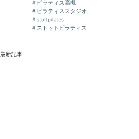
＃ピラティス高槻
＃ピラティススタジオ
＃stottpilates
＃ストットピラティス
最新記事