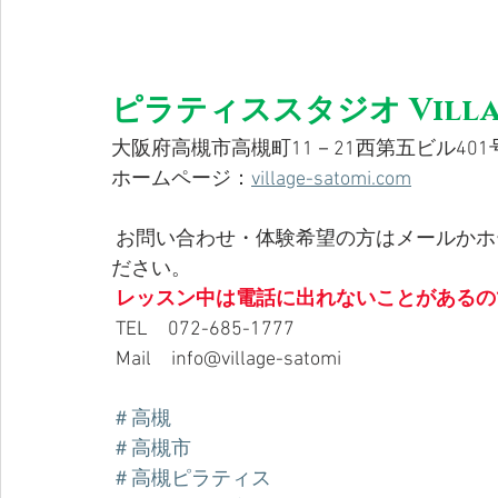
ピラティススタジオ Villa
大阪府高槻市高槻町11－21西第五ビル401号
ホームページ：
village-satomi.com
 お問い合わせ・体験希望の方はメールかホームページに記載しているLINEにてお問合せく
ださい。 
レッスン中は電話に出れないことがあるの
 TEL　072-685-1777
 Mail　info@village-satomi  
＃高槻
＃高槻市
＃高槻ピラティス